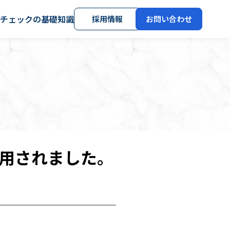
社チェックの基礎知識
採用情報
お問い合わせ
用されました。