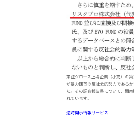
東証グロース上場企業（小売）の第
が暴力団等の反社会的勢力であるか
た。その調査報告書について、関東
れています。
適時開示情報サービス