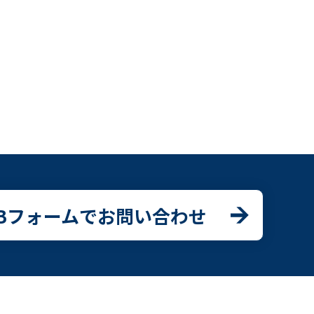
EBフォームでお問い合わせ