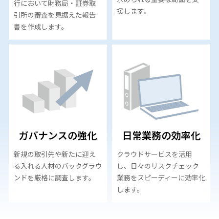
行において財務局・証券取
援します。
引所の審査を見据えた報告
書を作成します。
ガバナンスの強化
日常業務の効率化
新規の取引先や新たに迎え
クラウドサービスを活用
る入れる人材のバックグラウ
し、日々のリスクチェック
ンドを厳格に調査します。
業務をスピーディーに効率化
します。