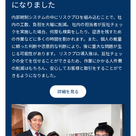
になりました
内部統制システムの中にリスクプロを組み込むことで、社
内の工数、負担を大幅に削減。 社内の担当者が反社チェッ
クを実施した場合、何度も検索をしたり、証憑を残すため
の作業などに多くの時間を割かれます。また、個人の裁量
に頼った判断や恣意的な判断により、後に重大な問題が生
じる可能性があります。 リスクプロ導入後は、反社チェッ
クの全てを任せることができるため、作業にかかる人件費
の削減はもちろん、安心してお客様と取引をすることがで
きるようになりました。
詳細を見る