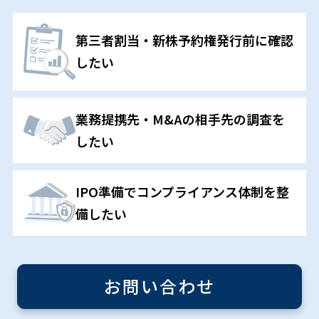
第三者割当・新株予約権発行前に確認
したい
業務提携先・M&Aの相手先の調査を
したい
IPO準備でコンプライアンス体制を整
備したい
お問い合わせ