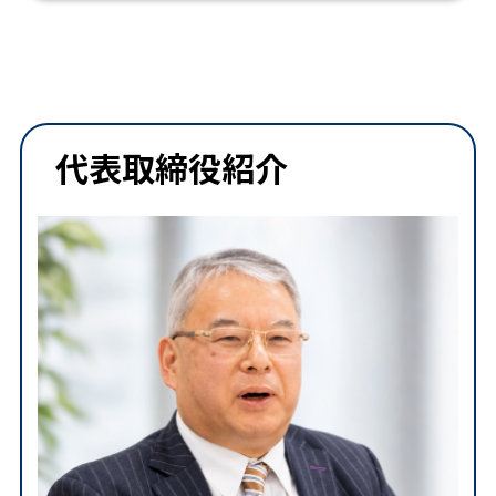
代表取締役紹介