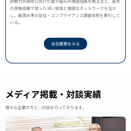
的勢力の排除に向けた取り組みの陣頭指揮を執るなど、長年
の実務経験で培った深い知見と強固なネットワークを生か
し、最高水準の反社・コンプライアンス調査体制を牽引して
いる。
会社概要をみる
メディア掲載・対談実績
様々な企業の方と、対談を行っております。