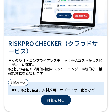
RISKPRO CHECKER（クラウドサ
ービス）
日々の反社・コンプライアンスチェックを低コストかつスピ
ーディーに運用。
取引先の審査や採用候補者のスクリーニング、継続的な一括
確認業務を支援します。
IPO、取引先審査、人材採用、サプライヤー管理など
詳細を見る