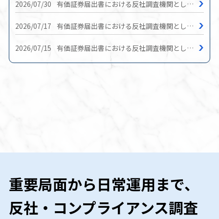
2026/07/30
有価証券届出書における反社調査機関として採用されました。
2026/07/17
有価証券届出書における反社調査機関として採用されました。
2026/07/15
有価証券届出書における反社調査機関として採用されました。
重要局面から日常運用まで、
反社・コンプライアンス調査