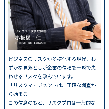
ビジネスのリスクが多様化する現代、わ
ずかな見落としが企業の信頼を一瞬で失
わせるリスクを孕んでいます。
「リスクマネジメントは、正確な調査か
ら始まる」
この信念のもと、リスクプロは一般的な