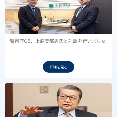
警察庁OB、上原美都男氏と対談を行いました
詳細を見る