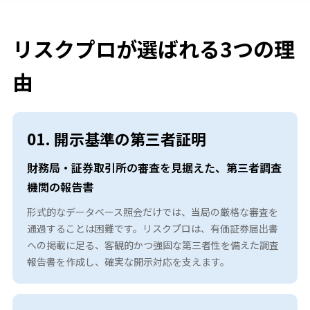
リスクプロが選ばれる3つの理
由
01. 開示基準の第三者証明
財務局・証券取引所の審査を見据えた、第三者調査
機関の報告書
形式的なデータベース照会だけでは、当局の厳格な審査を
通過することは困難です。リスクプロは、有価証券届出書
への掲載に足る、客観的かつ強固な第三者性を備えた調査
報告書を作成し、確実な開示対応を支えます。