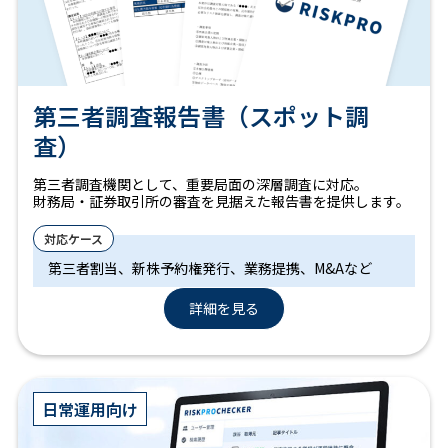
第三者調査報告書（スポット調
査）
第三者調査機関として、重要局面の深層調査に対応。
財務局・証券取引所の審査を見据えた報告書を提供します。
第三者割当、新株予約権発行、業務提携、M&Aなど
詳細を見る
日常運用向け