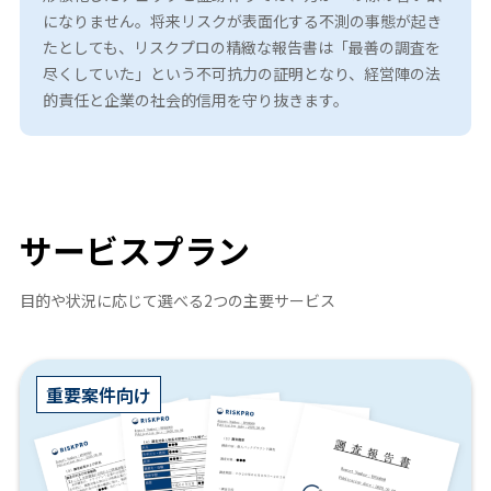
になりません。将来リスクが表面化する不測の事態が起き
たとしても、リスクプロの精緻な報告書は「最善の調査を
尽くしていた」という不可抗力の証明となり、経営陣の法
的責任と企業の社会的信用を守り抜きます。
サービスプラン
目的や状況に応じて選べる2つの主要サービス
重要案件向け