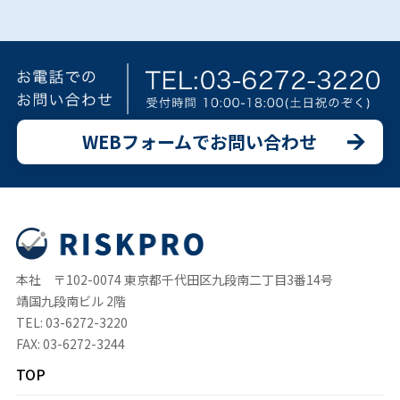
WEBフォームでお問い合わせ
本社 〒102-0074 東京都千代田区九段南二丁目3番14号
靖国九段南ビル 2階
TEL: 03-6272-3220
FAX: 03-6272-3244
TOP