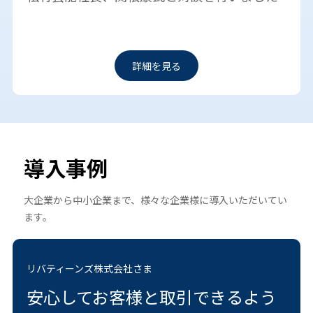
詳細を見る
導入事例
大企業から中小企業まで、様々な企業様に導入いただいてい
ます。
リバティーンズ株式会社さま
安心してお客様と取引できるよう