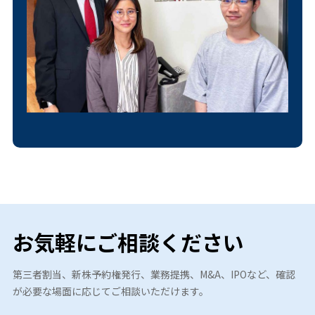
お気軽にご相談ください
第三者割当、新株予約権発行、業務提携、M&A、IPOなど、確認
が必要な場面に応じてご相談いただけます。