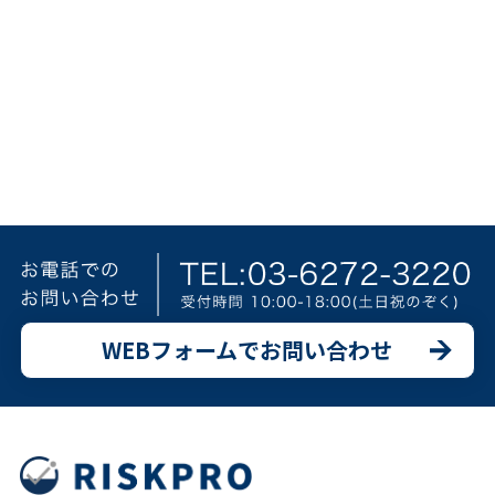
WEBフォームでお問い合わせ