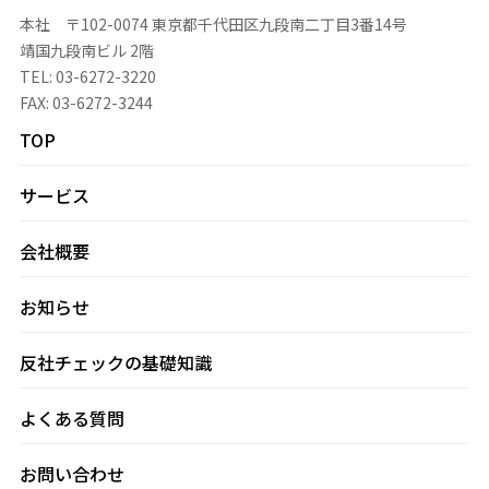
本社 〒102-0074 東京都千代田区九段南二丁目3番14号
靖国九段南ビル 2階
TEL: 03-6272-3220
FAX: 03-6272-3244
TOP
サービス
会社概要
お知らせ
反社チェックの基礎知識
よくある質問
お問い合わせ