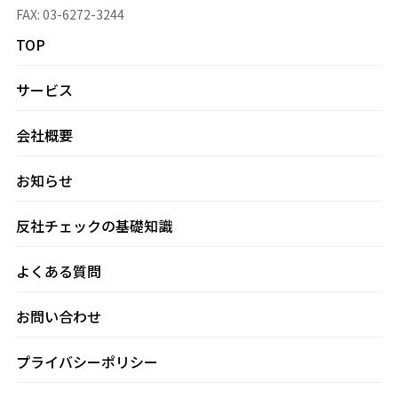
FAX: 03-6272-3244
TOP
サービス
会社概要
お知らせ
反社チェックの基礎知識
よくある質問
お問い合わせ
プライバシーポリシー