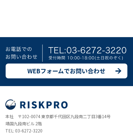
WEBフォームでお問い合わせ
本社 〒102-0074 東京都千代田区九段南二丁目3番14号
靖国九段南ビル 2階
TEL: 03-6272-3220