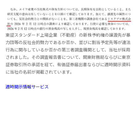
東証スタンダード上場企業（不動産）の新株予約権の譲渡先が暴
力団等の反社会的勢力であるか否か、並びに割当予定先等が違法
行為に関与しているか否かの第三者調査機関として、当社が採用
されました。その調査報告書について、関東財務局ならびに東京
証券取引所の承認を経て、有価証券届出書ならびに適時開示資料
に当社の名前が掲載されています。
適時開示情報サービス