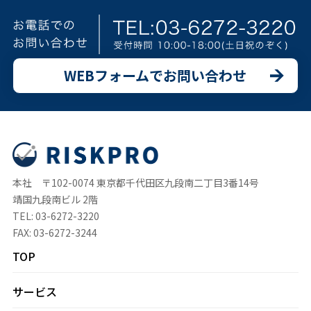
WEBフォームでお問い合わせ
本社 〒102-0074 東京都千代田区九段南二丁目3番14号
靖国九段南ビル 2階
TEL: 03-6272-3220
FAX: 03-6272-3244
TOP
サービス