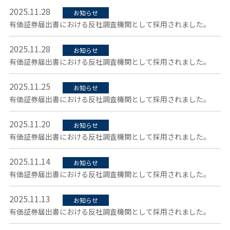
2025.11.28
お知らせ
有価証券届出書における反社調査機関として採用されました。
2025.11.28
お知らせ
有価証券届出書における反社調査機関として採用されました。
2025.11.25
お知らせ
有価証券届出書における反社調査機関として採用されました。
2025.11.20
お知らせ
有価証券届出書における反社調査機関として採用されました。
2025.11.14
お知らせ
有価証券届出書における反社調査機関として採用されました。
2025.11.13
お知らせ
有価証券届出書における反社調査機関として採用されました。