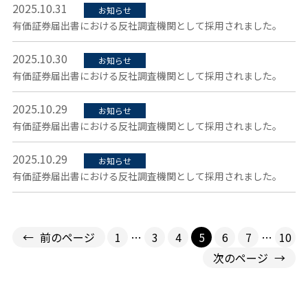
2025.10.31
お知らせ
有価証券届出書における反社調査機関として採用されました。
2025.10.30
お知らせ
有価証券届出書における反社調査機関として採用されました。
2025.10.29
お知らせ
有価証券届出書における反社調査機関として採用されました。
2025.10.29
お知らせ
有価証券届出書における反社調査機関として採用されました。
←
前のページ
1
…
3
4
5
6
7
…
10
次のページ
→